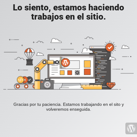
Lo siento, estamos haciendo
trabajos en el sitio.
Gracias por tu paciencia. Estamos trabajando en el sito y
volveremos enseguida.